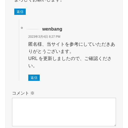
返信
wenbang
2023年3月4日 8:27 PM
匿名様、当サイトを参考にしていただきあ
りがとうございます。
URL を更新しましたので、ご確認くださ
い。
返信
コメント
※