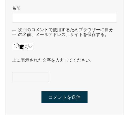
名前
次回のコメントで使用するためブラウザーに自分
の名前、メールアドレス、サイトを保存する。
上に表示された文字を入力してください。