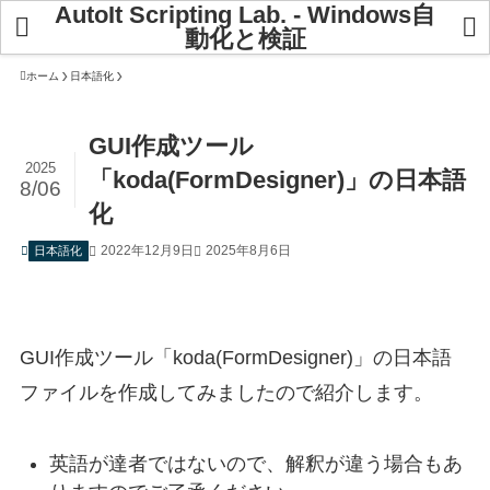
AutoIt Scripting Lab. - Windows自
動化と検証
ホーム
日本語化
GUI作成ツール
2025
「koda(FormDesigner)」の日本語
8/06
化
2022年12月9日
2025年8月6日
日本語化
GUI作成ツール「koda(FormDesigner)」の日本語
ファイルを作成してみましたので紹介します。
英語が達者ではないので、解釈が違う場合もあ