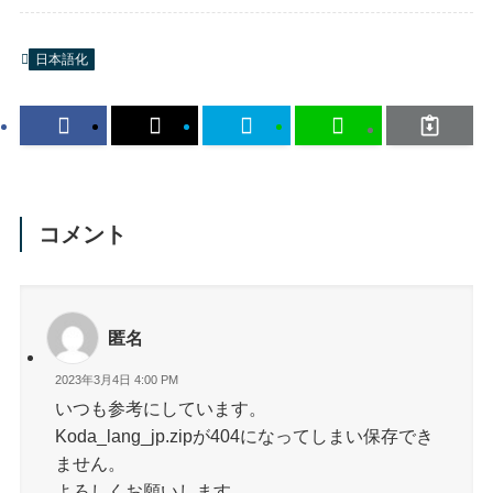
日本語化
コメント
匿名
2023年3月4日 4:00 PM
いつも参考にしています。
Koda_lang_jp.zipが404になってしまい保存でき
ません。
よろしくお願いします。