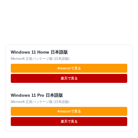
Windows 11 Home 日本語版
Microsoft 正規パッケージ版 (日本語版)
Amazonで見る
楽天で見る
Windows 11 Pro 日本語版
Microsoft 正規パッケージ版 (日本語版)
Amazonで見る
楽天で見る