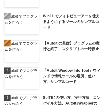
Win11 でフォトビューアーを使え
るようにするツールのサンプルコ
ード
【Autoit の基礎】プログラムの実
行と終了、スクリプトの一時停止
「AutoIt Window Info Tool」ウィ
ンドウ情報ツールの場所、使い
方、サンプルコード
SciTE4の使い方、実行方法、コン
パイル方法、AutoIt3Wrapperの