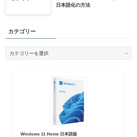
日本語化の方法
カテゴリー
カ
テ
ゴ
リ
ー
Windows 11 Home 日本語版