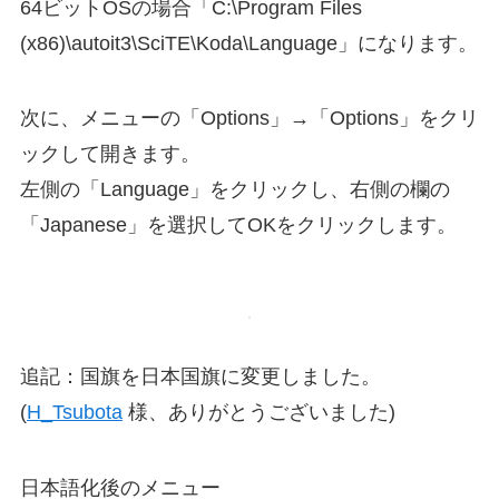
64ビットOSの場合「C:\Program Files
(x86)\autoit3\SciTE\Koda\Language」になります。
次に、メニューの「Options」→「Options」をクリ
ックして開きます。
左側の「Language」をクリックし、右側の欄の
「Japanese」を選択してOKをクリックします。
追記：国旗を日本国旗に変更しました。
(
H_Tsubota
様、ありがとうございました)
日本語化後のメニュー