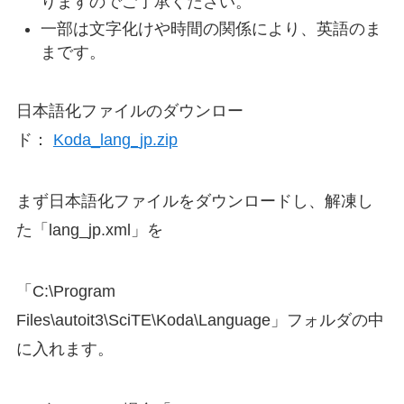
りますのでご了承ください。
一部は文字化けや時間の関係により、英語のま
まです。
日本語化ファイルのダウンロー
ド：
Koda_lang_jp.zip
まず日本語化ファイルをダウンロードし、解凍し
た「lang_jp.xml」を
「C:\Program
Files\autoit3\SciTE\Koda\Language」フォルダの中
に入れます。