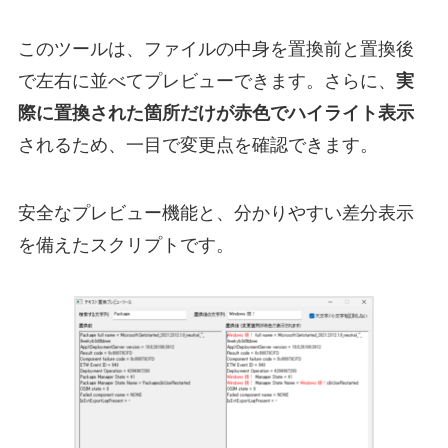
このツールは、ファイルの中身を置換前と置換後
で左右に並べてプレビューできます。さらに、
実
際に置換された箇所だけが赤色でハイライト表示
されるため、一目で変更点を確認できます。
安全なプレビュー機能と、分かりやすい差分表示
を備えたスクリプトです。