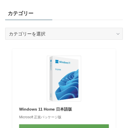
カテゴリー
カ
テ
ゴ
リ
ー
Windows 11 Home 日本語版
Microsoft 正規パッケージ版