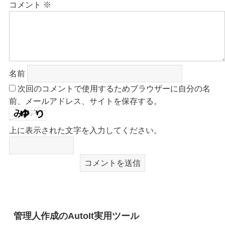
コメント
※
名前
次回のコメントで使用するためブラウザーに自分の名
前、メールアドレス、サイトを保存する。
上に表示された文字を入力してください。
管理人作成のAutoIt実用ツール