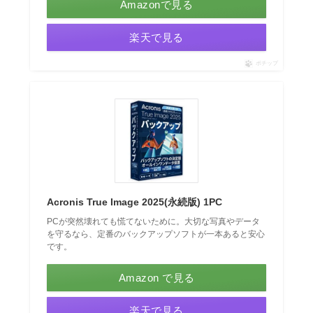
Amazonで見る
楽天で見る
ポチップ
Acronis True Image 2025(永続版) 1PC
PCが突然壊れても慌てないために。大切な写真やデータ
を守るなら、定番のバックアップソフトが一本あると安心
です。
Amazon で見る
楽天で見る