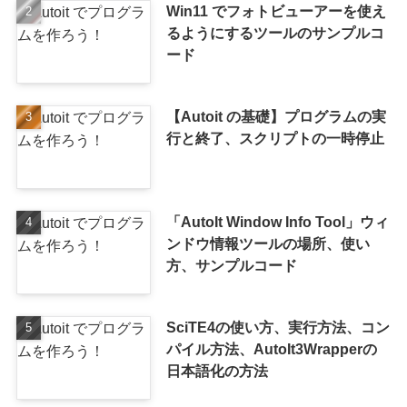
Win11 でフォトビューアーを使え
るようにするツールのサンプルコ
ード
【Autoit の基礎】プログラムの実
行と終了、スクリプトの一時停止
「AutoIt Window Info Tool」ウィ
ンドウ情報ツールの場所、使い
方、サンプルコード
SciTE4の使い方、実行方法、コン
パイル方法、AutoIt3Wrapperの
日本語化の方法