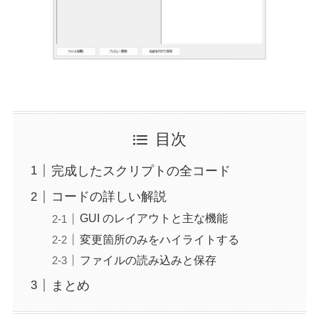
目次
完成したスクリプトの全コード
コードの詳しい解説
GUI のレイアウトと主な機能
変更箇所のみをハイライトする
ファイルの読み込みと保存
まとめ