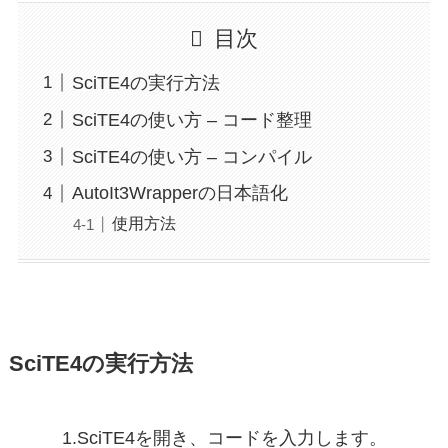
目次
SciTE4の実行方法
SciTE4の使い方 – コード整理
SciTE4の使い方 – コンパイル
AutoIt3Wrapperの日本語化
使用方法
SciTE4の実行方法
1.SciTE4を開き、コードを入力します。