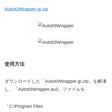
AutoIt3Wrapper-jp.zip
使用方法
ダウンロードした「AutoIt3Wrapper-jp.zip」を解凍
し、「AutoIt3Wrapper.au3」ファイルを
「C:\Program Files