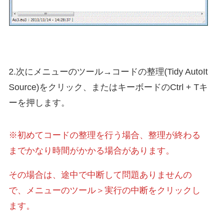
2.次にメニューのツール→コードの整理(Tidy AutoIt
Source)をクリック、またはキーボードのCtrl + Tキ
ーを押します。
※初めてコードの整理を行う場合、整理が終わる
までかなり時間がかかる場合があります。
その場合は、途中で中断して問題ありませんの
で、メニューのツール＞実行の中断をクリックし
ます。