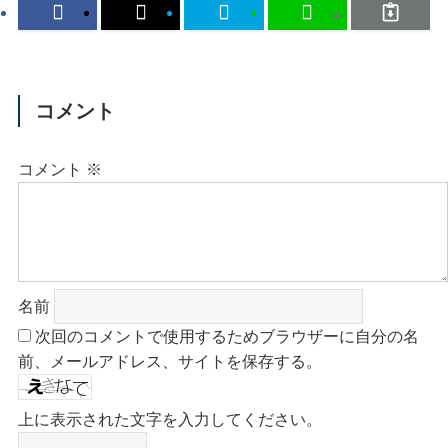
コメント
コメント
※
名前
次回のコメントで使用するためブラウザーに自分の名
前、メールアドレス、サイトを保存する。
上に表示された文字を入力してください。