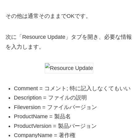
その他は通常そのままでOKです。
次に「Resource Update」タブを開き、必要な情報
を入力します。
Comment = コメント; 特に記入しなくてもいい
Description = ファイルの説明
Fileversion = ファイルバージョン
ProductName = 製品名
ProductVersion = 製品バージョン
CompanyName = 著作権