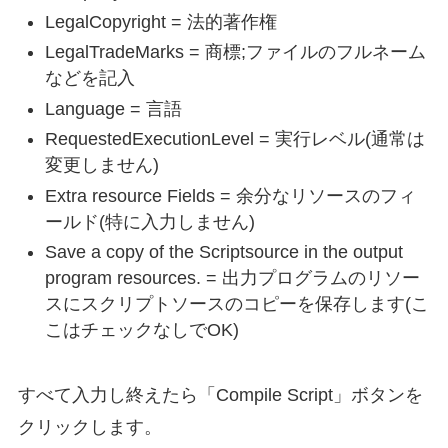
LegalCopyright = 法的著作権
LegalTradeMarks = 商標;ファイルのフルネーム
などを記入
Language = 言語
RequestedExecutionLevel = 実行レベル(通常は
変更しません)
Extra resource Fields = 余分なリソースのフィ
ールド(特に入力しません)
Save a copy of the Scriptsource in the output
program resources. = 出力プログラムのリソー
スにスクリプトソースのコピーを保存します(こ
こはチェックなしでOK)
すべて入力し終えたら「Compile Script」ボタンを
クリックします。