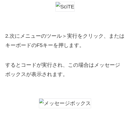
2.次にメニューのツール＞実行をクリック、または
キーボードのF5キーを押します。
するとコードが実行され、この場合はメッセージ
ボックスが表示されます。