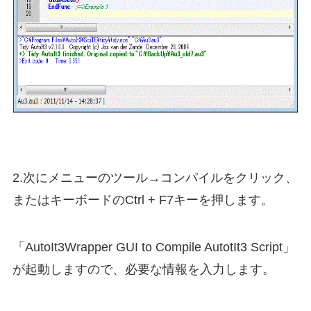
2.次にメニューのツール→コンパイルをクリック、
またはキーボードのCtrl + F7キーを押します。
「AutoIt3Wrapper GUI to Compile AutotIt3 Script」
が起動しますので、必要な情報を入力します。