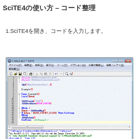
SciTE4の使い方 – コード整理
1.SciTE4を開き、コードを入力します。