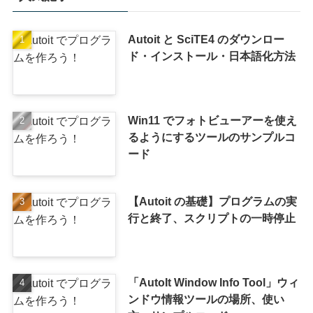
Autoit と SciTE4 のダウンロー
ド・インストール・日本語化方法
Win11 でフォトビューアーを使え
るようにするツールのサンプルコ
ード
【Autoit の基礎】プログラムの実
行と終了、スクリプトの一時停止
「AutoIt Window Info Tool」ウィ
ンドウ情報ツールの場所、使い