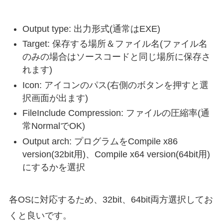
Output type: 出力形式(通常はEXE)
Target: 保存する場所＆ファイル名(ファイル名
のみの場合はソースコードと同じ場所に保存さ
れます)
Icon: アイコンのパス(右側のボタンを押すと選
択画面が出ます)
FileInclude Compression: ファイルの圧縮率(通
常NormalでOK)
Output arch: プログラムをCompile x86
version(32bit用)、Compile x64 version(64bit用)
にするかを選択
各OSに対応するため、32bit、64bit両方選択してお
くと良いです。