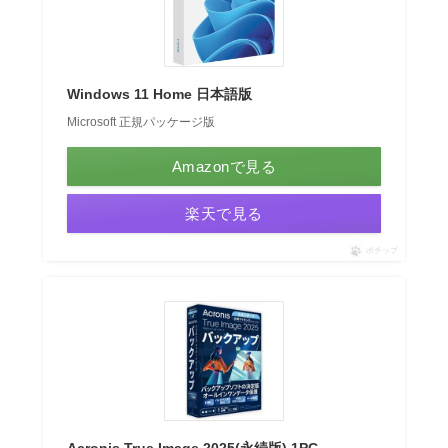
Windows 11 Home 日本語版
Microsoft 正規パッケージ版
Amazonで見る
楽天で見る
ポチップ