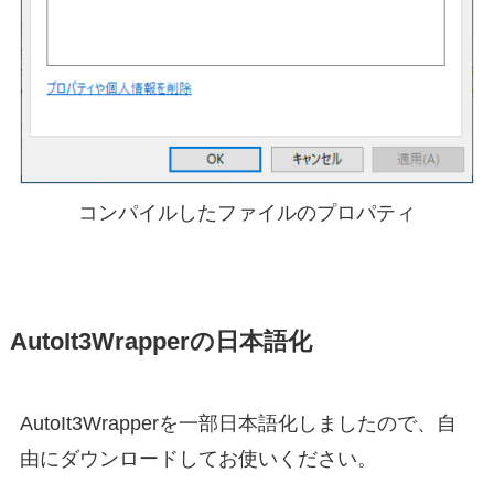
コンパイルしたファイルのプロパティ
AutoIt3Wrapperの日本語化
AutoIt3Wrapperを一部日本語化しましたので、自
由にダウンロードしてお使いください。