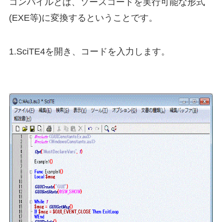
コンパイルとは、ソースコードを実行可能な形式
(EXE等)に変換するということです。
1.SciTE4を開き、コードを入力します。