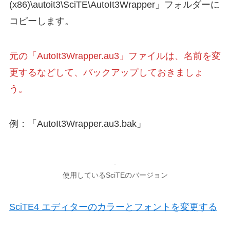
(x86)\autoit3\SciTE\AutoIt3Wrapper」フォルダーに
コピーします。
元の「AutoIt3Wrapper.au3」ファイルは、名前を変
更するなどして、バックアップしておきましょ
う。
例：「AutoIt3Wrapper.au3.bak」
使用しているSciTEのバージョン
SciTE4 エディターのカラーとフォントを変更する