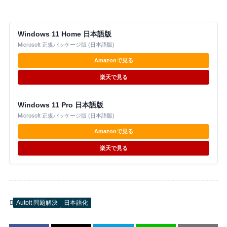
Windows 11 Home 日本語版
Microsoft 正規パッケージ版 (日本語版)
Amazonで見る
楽天で見る
Windows 11 Pro 日本語版
Microsoft 正規パッケージ版 (日本語版)
Amazonで見る
楽天で見る
Autoit 問題解決
日本語化