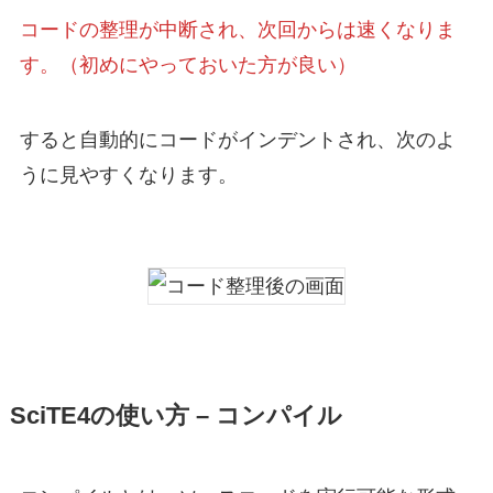
コードの整理が中断され、次回からは速くなりま
す。（初めにやっておいた方が良い）
すると自動的にコードがインデントされ、次のよ
うに見やすくなります。
SciTE4の使い方 – コンパイル