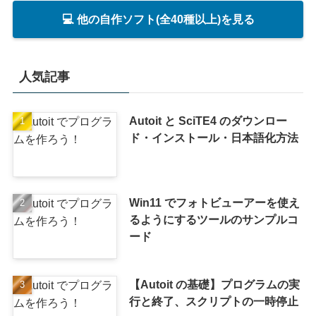
💻 他の自作ソフト(全40種以上)を見る
人気記事
Autoit と SciTE4 のダウンロー
ド・インストール・日本語化方法
Win11 でフォトビューアーを使え
るようにするツールのサンプルコ
ード
【Autoit の基礎】プログラムの実
行と終了、スクリプトの一時停止