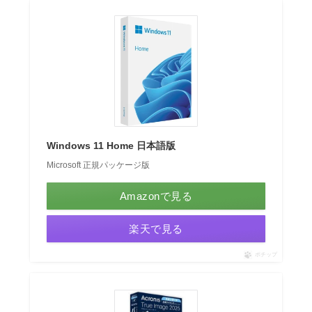
リ
ー
Windows 11 Home 日本語版
Microsoft 正規パッケージ版
Amazonで見る
楽天で見る
ポチップ