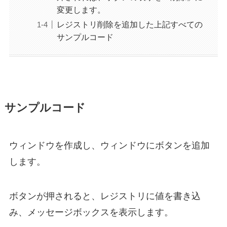
変更します。
レジストリ削除を追加した上記すべての
サンプルコード
サンプルコード
ウィンドウを作成し、ウィンドウにボタンを追加
します。
ボタンが押されると、レジストリに値を書き込
み、メッセージボックスを表示します。