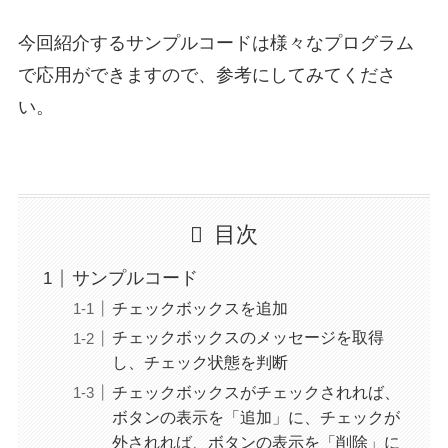
今回紹介するサンプルコードは様々なプログラム
で応用ができますので、参考にしてみてくださ
い。
目次
サンプルコード
チェックボックスを追加
チェックボックスのメッセージを取得
し、チェック状態を判断
チェックボックスがチェックされれば、
ボタンの表示を「追加」に、チェックが
外されれば、ボタンの表示を「削除」に