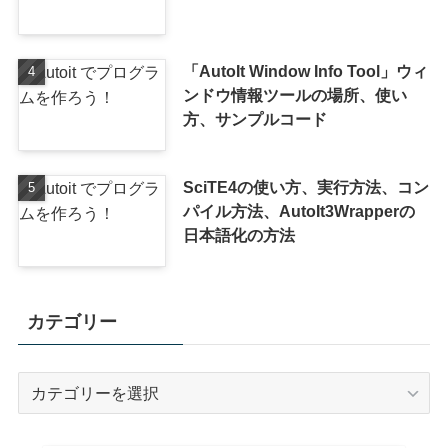
「AutoIt Window Info Tool」ウィ
ンドウ情報ツールの場所、使い
方、サンプルコード
SciTE4の使い方、実行方法、コン
パイル方法、AutoIt3Wrapperの
日本語化の方法
カテゴリー
カ
テ
ゴ