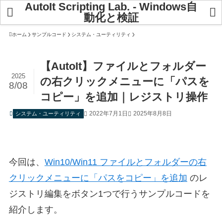
AutoIt Scripting Lab. - Windows自
動化と検証
ホーム
サンプルコード
システム・ユーティリティ
【AutoIt】ファイルとフォルダー
2025
の右クリックメニューに「パスを
8/08
コピー」を追加｜レジストリ操作
2022年7月1日
2025年8月8日
システム・ユーティリティ
今回は、
Win10/Win11 ファイルとフォルダーの右
クリックメニューに「パスをコピー」を追加
のレ
ジストリ編集をボタン1つで行うサンプルコードを
紹介します。