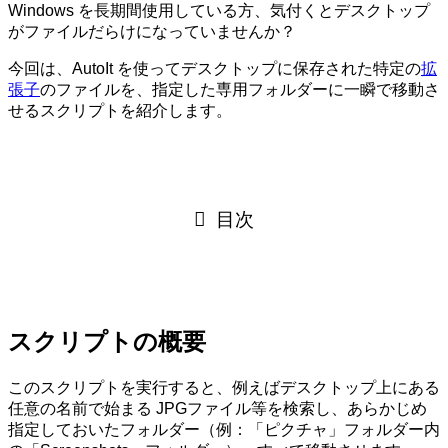
Windows を長期間使用している方、気付くとデスクトップ
がファイルだらけになっていませんか？
今回は、AutoIt を使ってデスクトップに保存された特定の
拡
張子
のファイルを、指定した専用フォルダーに一瞬で移動さ
せるスクリプトを紹介します。
目次
スクリプトの概要
このスクリプトを実行すると、例えばデスクトップ上にある
任意の名前で始まる JPGファイル等を検索し、あらかじめ
指定しておいたフォルダー（例：「ピクチャ」フォルダー内