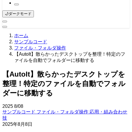
🌙
ダークモード
ホーム
サンプルコード
ファイル・フォルダ操作
【AutoIt】散らかったデスクトップを整理！特定のフ
ァイルを自動でフォルダーに移動する
【AutoIt】散らかったデスクトップを
整理！特定のファイルを自動でフォル
ダーに移動する
2025
8/08
サンプルコード
ファイル・フォルダ操作
応用・組み合わせ
技
2025年8月8日