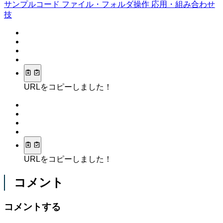
サンプルコード
ファイル・フォルダ操作
応用・組み合わせ
技
URLをコピーしました！
URLをコピーしました！
コメント
コメントする