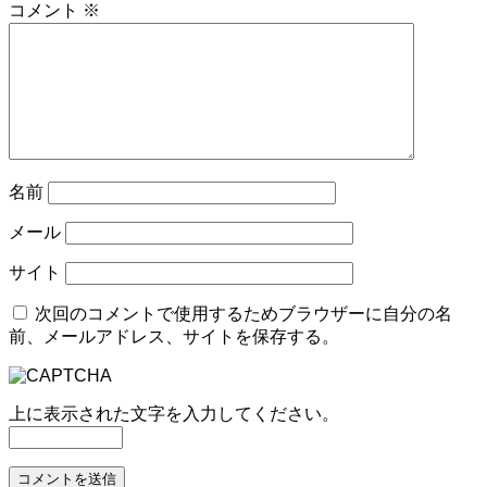
コメント
※
名前
メール
サイト
次回のコメントで使用するためブラウザーに自分の名
前、メールアドレス、サイトを保存する。
上に表示された文字を入力してください。