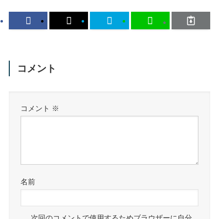
コメント
コメント
※
名前
次回のコメントで使用するためブラウザーに自分