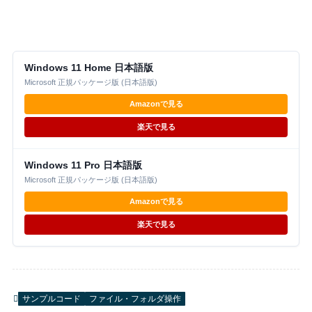
Windows 11 Home 日本語版
Microsoft 正規パッケージ版 (日本語版)
Amazonで見る
楽天で見る
Windows 11 Pro 日本語版
Microsoft 正規パッケージ版 (日本語版)
Amazonで見る
楽天で見る
サンプルコード
ファイル・フォルダ操作