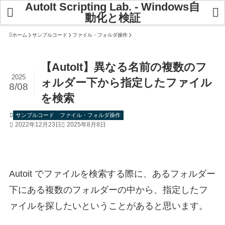
AutoIt Scripting Lab. - Windows自
動化と検証
ホーム
サンプルコード
ファイル・フォルダ操作
【AutoIt】異なる名前の複数のフ
2025
ォルダー下から指定したファイル
8/08
を検索
サンプルコード
ファイル・フォルダ操作
2022年12月23日
2025年8月8日
Autoit でファイルを検索する際に、あるフォルダー
下にある複数のフォルダーの中から、指定したフ
ァイルを探したいということがあると思います。