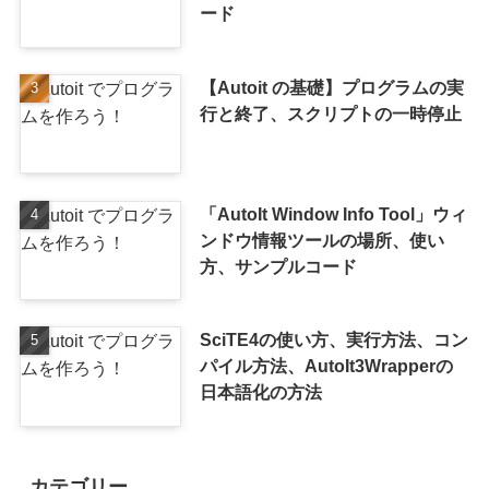
ード
【Autoit の基礎】プログラムの実
行と終了、スクリプトの一時停止
「AutoIt Window Info Tool」ウィ
ンドウ情報ツールの場所、使い
方、サンプルコード
SciTE4の使い方、実行方法、コン
パイル方法、AutoIt3Wrapperの
日本語化の方法
カテゴリー