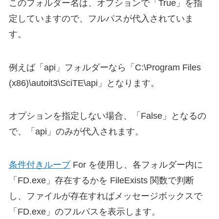
このフォルダー名は、オプションで「True」を指
定していますので、フルパスが代入されていま
す。
例えば「api」フォルダーなら「C:\Program Files
(x86)\autoit3\SciTE\api」となります。
オプションを指定しない場合、「False」となるの
で、「api」のみが代入されます。
条件付きループ
For を使用し、各フォルダー内に
「FD.exe」存在するかを FileExists 関数で判断
し、ファイルが存在すればメッセージボックスで
「FD.exe」のフルパスを表示します。