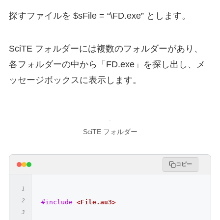
探すファイルを $sFile = “\FD.exe” とします。
SciTE フォルダーには複数のフォルダーがあり、
各フォルダーの中から「FD.exe」を探し出し、メ
ッセージボックスに表示します。
SciTE フォルダー
コピー
#include
<File.au3>