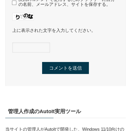
の名前、メールアドレス、サイトを保存する。
上に表示された文字を入力してください。
管理人作成のAutoIt実用ツール
当サイトの管理人がAutoItで開発した、Windows 11/10向けの