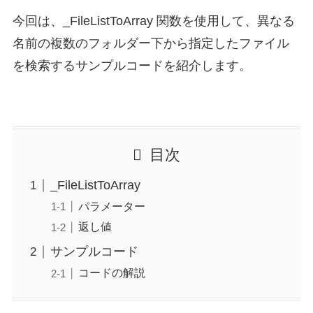
今回は、_FileListToArray 関数を使用して、異なる
名前の複数のフォルダー下から指定したファイル
を検索するサンプルコードを紹介します。
目次
_FileListToArray
パラメーター
返し値
サンプルコード
コードの解説