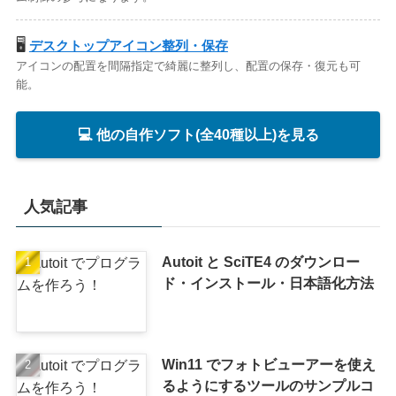
🖥️
デスクトップアイコン整列・保存
アイコンの配置を間隔指定で綺麗に整列し、配置の保存・復元も可
能。
💻 他の自作ソフト(全40種以上)を見る
人気記事
Autoit と SciTE4 のダウンロー
ド・インストール・日本語化方法
Win11 でフォトビューアーを使え
るようにするツールのサンプルコ