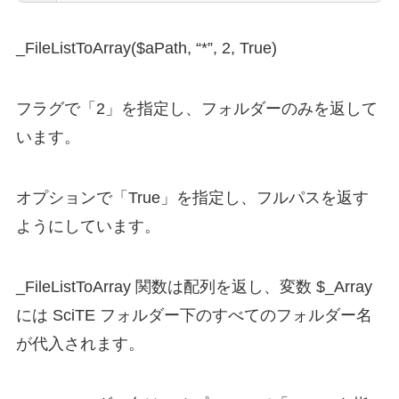
_FileListToArray($aPath, “*”, 2, True)
フラグで「2」を指定し、フォルダーのみを返して
います。
オプションで「True」を指定し、フルパスを返す
ようにしています。
_FileListToArray 関数は配列を返し、変数 $_Array
には SciTE フォルダー下のすべてのフォルダー名
が代入されます。