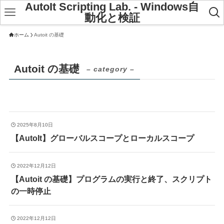
AutoIt Scripting Lab. - Windows自
動化と検証
ホーム
Autoit の基礎
Autoit の基礎
– category –
2025年8月10日
【AutoIt】グローバルスコープとローカルスコープ
2022年12月12日
【Autoit の基礎】プログラムの実行と終了、スクリプト
の一時停止
2022年12月12日