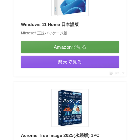
Windows 11 Home 日本語版
Microsoft 正規パッケージ版
Amazonで見る
楽天で見る
ポチップ
Acronis True Image 2025(永続版) 1PC