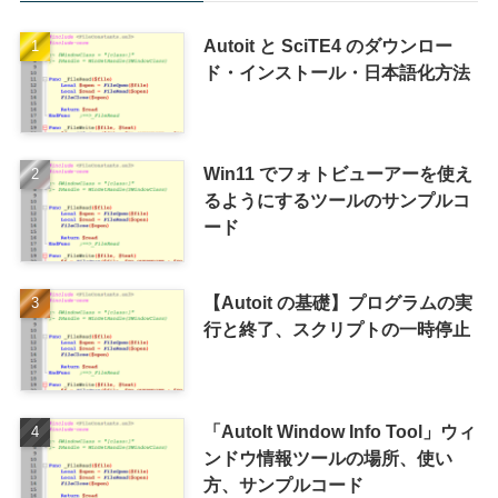
Autoit と SciTE4 のダウンロー
ド・インストール・日本語化方法
Win11 でフォトビューアーを使え
るようにするツールのサンプルコ
ード
【Autoit の基礎】プログラムの実
行と終了、スクリプトの一時停止
「AutoIt Window Info Tool」ウィ
ンドウ情報ツールの場所、使い
方、サンプルコード