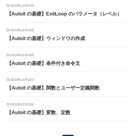
2022年12月11日
【Autoit の基礎】ExitLoop のパラメータ（レベル）
2022年12月10日
【Autoit の基礎】ウィンドウの作成
2022年12月10日
【Autoit の基礎】条件付き命令文
2022年12月10日
【Autoit の基礎】関数とユーザー定義関数
2022年12月10日
【Autoit の基礎】変数、定数