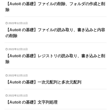
【Autoit の基礎】ファイルの削除、フォルダの作成と削
除
2022年12月11日
【Autoit の基礎】ファイルの読み取り、書き込みと内容
の削除
2022年12月11日
【Autoit の基礎】レジストリの読み取り、書き込みと削
除
2022年12月11日
【Autoit の基礎】一次元配列と多次元配列
2022年12月11日
【Autoit の基礎】文字列処理