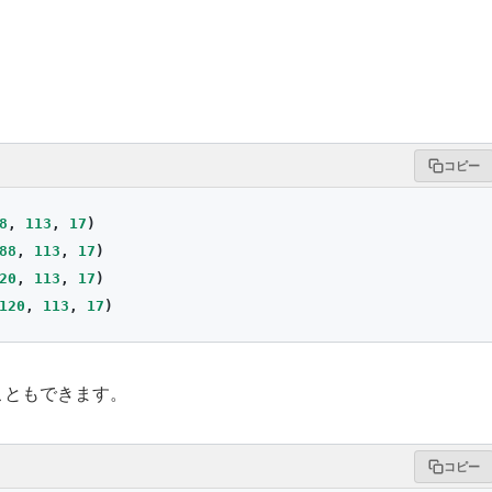
コピー
8
,
113
,
17
)
88
,
113
,
17
)
20
,
113
,
17
)
120
,
113
,
17
)
こともできます。
コピー